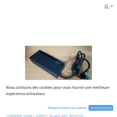
Nous utilisons des cookies pour vous fournir une meilleure
expérience utilisateur.
Politique relative aux cookies
Je suis d'accord
Chargeur GIANT SMART AC200 36V-4A 5PIN