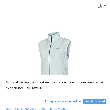
Nous utilisons des cookies pour vous fournir une meilleure
expérience utilisateur.
Politique relative aux cookies
Je suis d'accord
Gilet ENDURA Coupe Vent Bleu Glacier