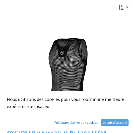
Nous utilisons des cookies pour vous fournir une meilleure
expérience utilisateur.
Politique relative aux cookies
Je suis d'accord
Sous-Vêtements ENDURA Fishnet II Homme Noir