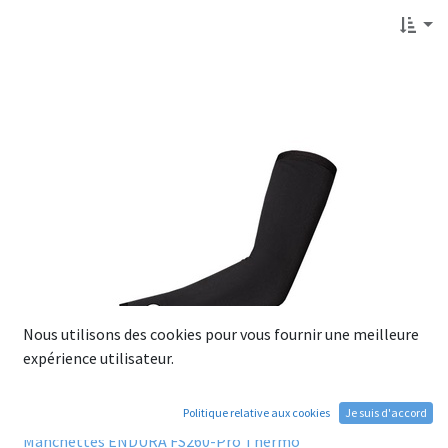
Nous utilisons des cookies pour vous fournir une meilleure
expérience utilisateur.
Politique relative aux cookies
Je suis d'accord
Manchettes ENDURA FS260-Pro Thermo