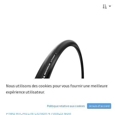
Nous utilisons des cookies pour vous fournir une meilleure
expérience utilisateur.
Politique relative aux cookies
Je suis d'accord
Pneu MICHELIN Lithion 4 700x23 Noir